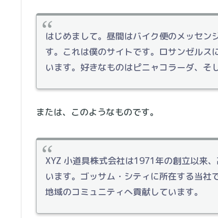
はじめまして。昼間はバイク便のメッセン
す。これは僕のサイトです。ロサンゼルス
います。好きなものはピニャコラーダ、そ
または、このようなものです。
XYZ 小道具株式会社は1971年の創立以
います。ゴッサム・シティに所在する当社で
地域のコミュニティへ貢献しています。