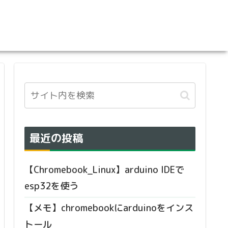
最近の投稿
【Chromebook_Linux】arduino IDEで
esp32を使う
【メモ】chromebookにarduinoをインス
トール