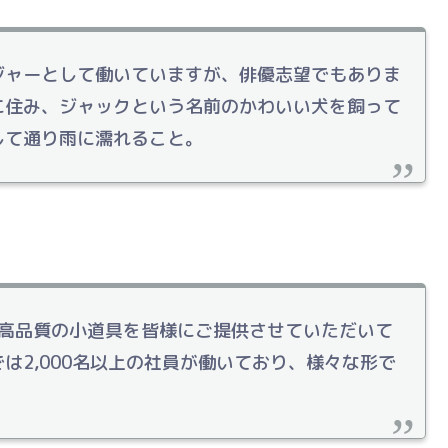
ジャーとして働いていますが、俳優志望でもありま
に住み、ジャックという名前のかわいい犬を飼って
して通り雨に濡れること。
来、高品質の小道具を皆様にご提供させていただいて
は2,000名以上の社員が働いており、様々な形で