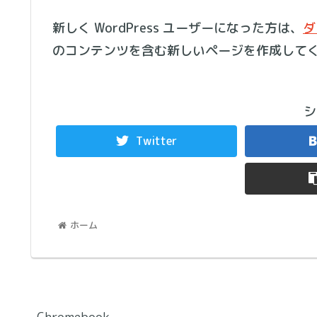
新しく WordPress ユーザーになった方は、
ダ
のコンテンツを含む新しいページを作成してく
シ
Twitter
ホーム