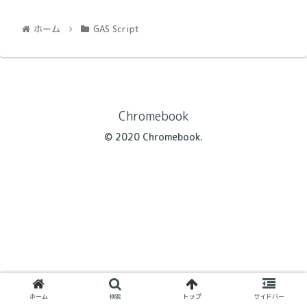
ホーム
GAS Script
Chromebook
© 2020 Chromebook.
ホーム
検索
トップ
サイドバー